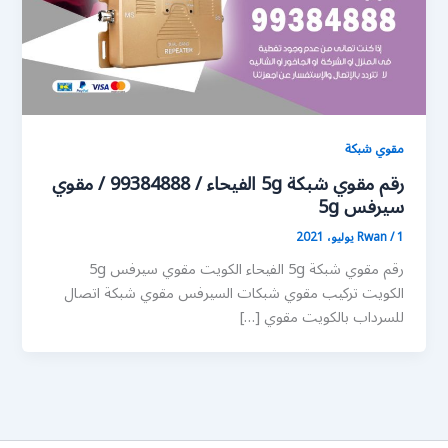
مقوي شبكة
رقم مقوي شبكة 5g الفيحاء / 99384888 / مقوي
سيرفس 5g
1 يوليو، 2021
/
Rwan
رقم مقوي شبكة 5g الفيحاء الكويت مقوي سيرفس 5g
الكويت تركيب مقوي شبكات السيرفس مقوي شبكة اتصال
للسرداب بالكويت مقوي […]