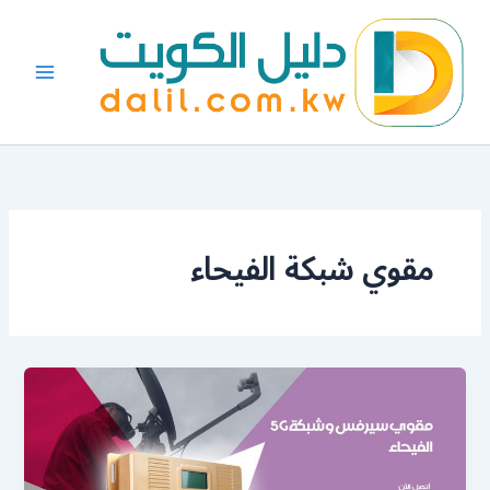
خطي
لى
لمحتوى
مقوي شبكة الفيحاء