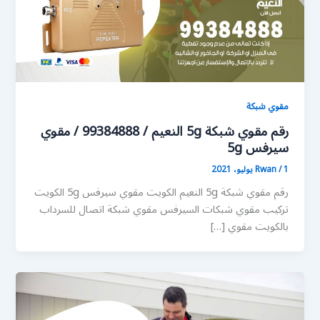
مقوي شبكة
رقم مقوي شبكة 5g النعيم / 99384888 / مقوي
سيرفس 5g
1 يوليو، 2021
/
Rwan
رقم مقوي شبكة 5g النعيم الكويت مقوي سيرفس 5g الكويت
تركيب مقوي شبكات السيرفس مقوي شبكة اتصال للسرداب
بالكويت مقوي […]