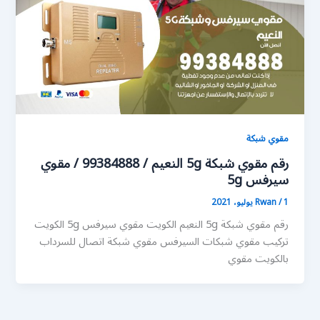
مقوي شبكة
رقم مقوي شبكة 5g النعيم / 99384888 / مقوي
سيرفس 5g
1 يوليو، 2021
/
Rwan
رقم مقوي شبكة 5g النعيم الكويت مقوي سيرفس 5g الكويت
تركيب مقوي شبكات السيرفس مقوي شبكة اتصال للسرداب
بالكويت مقوي