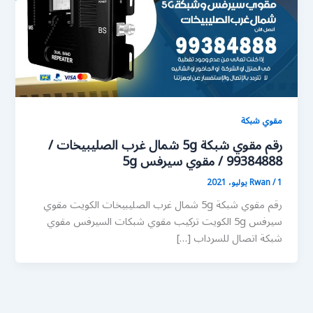
مقوي شبكة
رقم مقوي شبكة 5g شمال غرب الصليبيخات /
99384888 / مقوي سيرفس 5g
1 يوليو، 2021
/
Rwan
رقم مقوي شبكة 5g شمال غرب الصليبيخات الكويت مقوي
سيرفس 5g الكويت تركيب مقوي شبكات السيرفس مقوي
شبكة اتصال للسرداب […]