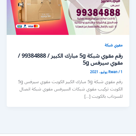
مقوي شبكة
رقم مقوي شبكة 5g مبارك الكبير / 99384888 /
مقوي سيرفس 5g
1 يوليو، 2021
/
Rwan
رقم مقوي شبكة 5g مبارك الكبير الكويت مقوي سيرفس 5g
الكويت تركيب مقوي شبكات السيرفس مقوي شبكة اتصال
للسرداب بالكويت […]