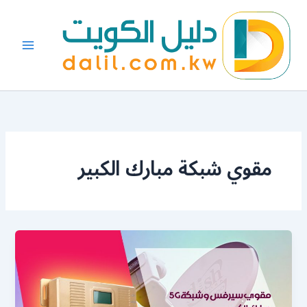
خطي
لى
لمحتوى
مقوي شبكة مبارك الكبير