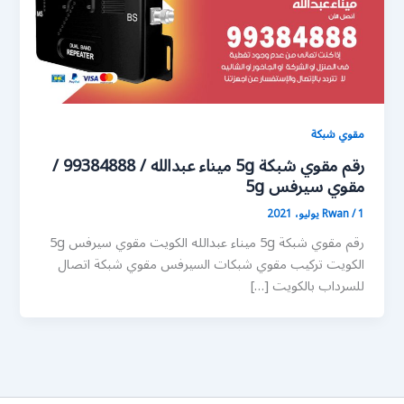
مقوي شبكة
رقم مقوي شبكة 5g ميناء عبدالله / 99384888 /
مقوي سيرفس 5g
1 يوليو، 2021
/
Rwan
رقم مقوي شبكة 5g ميناء عبدالله الكويت مقوي سيرفس 5g
الكويت تركيب مقوي شبكات السيرفس مقوي شبكة اتصال
للسرداب بالكويت […]