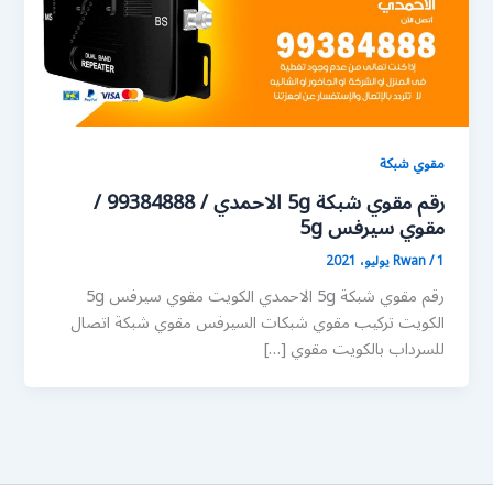
مقوي شبكة
رقم مقوي شبكة 5g الاحمدي / 99384888 /
مقوي سيرفس 5g
1 يوليو، 2021
/
Rwan
رقم مقوي شبكة 5g الاحمدي الكويت مقوي سيرفس 5g
الكويت تركيب مقوي شبكات السيرفس مقوي شبكة اتصال
للسرداب بالكويت مقوي […]