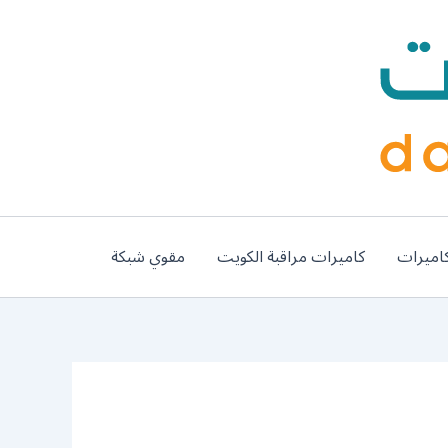
اميرات
كاميرات مراقبة الكويت
مقوي شبكة