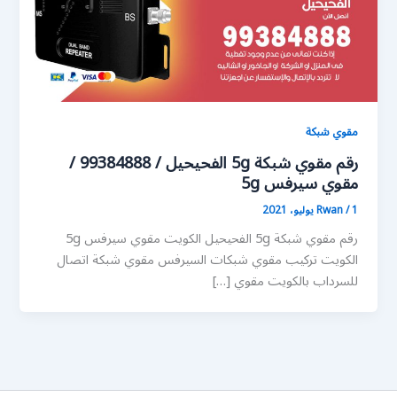
مقوي شبكة
رقم مقوي شبكة 5g الفحيحيل / 99384888 /
مقوي سيرفس 5g
1 يوليو، 2021
/
Rwan
رقم مقوي شبكة 5g الفحيحيل الكويت مقوي سيرفس 5g
الكويت تركيب مقوي شبكات السيرفس مقوي شبكة اتصال
للسرداب بالكويت مقوي […]