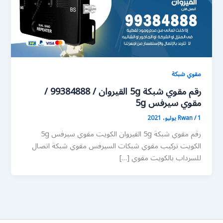
مقوي شبكة
رقم مقوي شبكة 5g القيروان / 99384888 /
مقوي سيرفس 5g
1 يوليو، 2021
/
Rwan
رقم مقوي شبكة 5g القيروان الكويت مقوي سيرفس 5g
الكويت تركيب مقوي شبكات السيرفس مقوي شبكة اتصال
للسرداب بالكويت مقوي […]