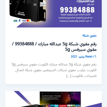
مقوي شبكة
رقم مقوي شبكة 5g عبدالله مبارك / 99384888 /
مقوي سيرفس 5g
1 يوليو، 2021
/
Rwan
رقم مقوي شبكة 5g عبدالله مبارك الكويت مقوي سيرفس 5g
الكويت تركيب مقوي شبكات السيرفس مقوي شبكة اتصال
للسرداب بالكويت […]