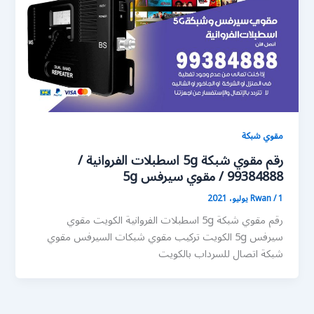
مقوي شبكة
رقم مقوي شبكة 5g اسطبلات الفروانية /
99384888 / مقوي سيرفس 5g
1 يوليو، 2021
/
Rwan
رقم مقوي شبكة 5g اسطبلات الفروانية الكويت مقوي
سيرفس 5g الكويت تركيب مقوي شبكات السيرفس مقوي
شبكة اتصال للسرداب بالكويت