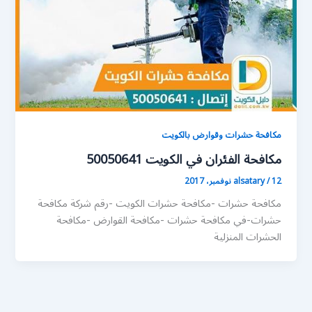
مكافحة حشرات وقوارض بالكويت
مكافحة الفئران في الكويت 50050641
12 نوفمبر، 2017
/
alsatary
مكافحة حشرات -مكافحة حشرات الكويت -رقم شركة مكافحة
حشرات-في مكافحة حشرات -مكافحة القوارض -مكافحة
الحشرات المنزلية