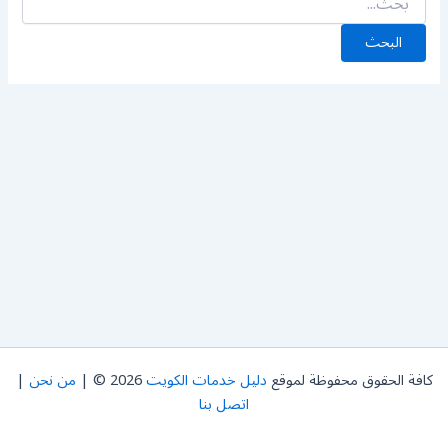
كافة الحقوق محفوظة لموقع
دليل خدمات الكويت
2026 © |
من نحن
|
اتصل بنا