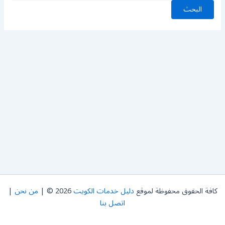
كافة الحقوق محفوظة لموقع
دليل خدمات الكويت
2026 © |
من نحن
|
اتصل بنا