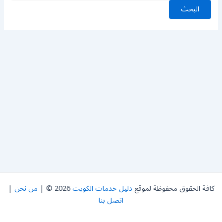
كافة الحقوق محفوظة لموقع
دليل خدمات الكويت
2026 © |
من نحن
|
اتصل بنا