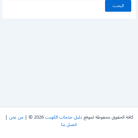
كافة الحقوق محفوظة لموقع
دليل خدمات الكويت
2026 © |
من نحن
|
اتصل بنا