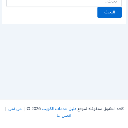
كافة الحقوق محفوظة لموقع
دليل خدمات الكويت
2026 © |
من نحن
|
اتصل بنا