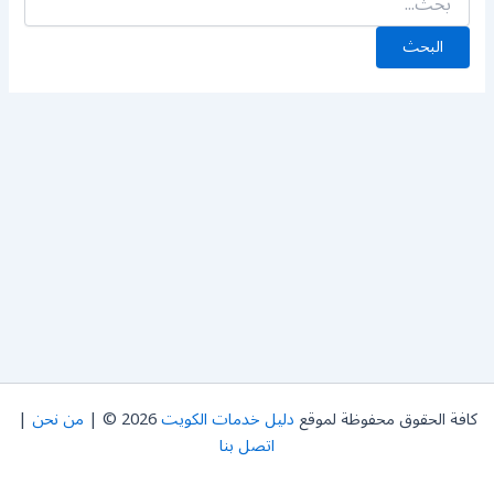
كافة الحقوق محفوظة لموقع
دليل خدمات الكويت
2026 © |
من نحن
|
اتصل بنا