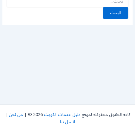
كافة الحقوق محفوظة لموقع
دليل خدمات الكويت
2026 © |
من نحن
|
اتصل بنا