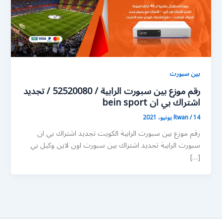
بين سبورت
رقم موزع بين سبورت الرابية / 52520080 / تجديد
اشتراك بي ان bein sport
14 يونيو، 2021
/
Rwan
رقم موزع بين سبورت الرابية الكويت تجديد اشتراك بي ان
سبورت الرابية تجديد اشتراك بين سبورت اون لاين وكيل بي
[…]