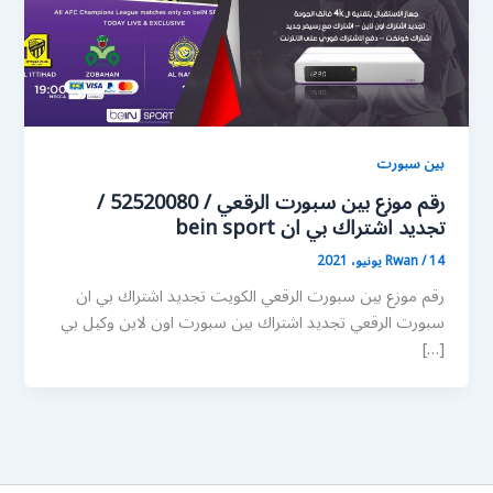
بين سبورت
رقم موزع بين سبورت الرقعي / 52520080 /
تجديد اشتراك بي ان bein sport
14 يونيو، 2021
/
Rwan
رقم موزع بين سبورت الرقعي الكويت تجديد اشتراك بي ان
سبورت الرقعي تجديد اشتراك بين سبورت اون لاين وكيل بي
[…]