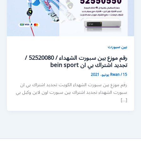
بين سبورت
رقم موزع بين سبورت الشهداء / 52520080 /
تجديد اشتراك بي ان bein sport
15 يونيو، 2021
/
Rwan
رقم موزع بين سبورت الشهداء الكويت تجديد اشتراك بي ان
سبورت الشهداء تجديد اشتراك بين سبورت اون لاين وكيل بي
[…]