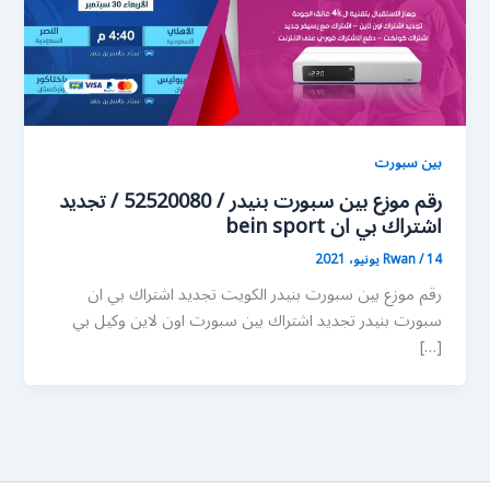
بين سبورت
رقم موزع بين سبورت بنيدر / 52520080 / تجديد
اشتراك بي ان bein sport
14 يونيو، 2021
/
Rwan
رقم موزع بين سبورت بنيدر الكويت تجديد اشتراك بي ان
سبورت بنيدر تجديد اشتراك بين سبورت اون لاين وكيل بي
[…]