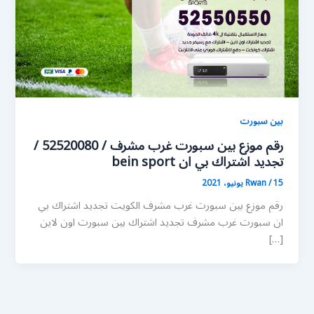
بين سبورت
رقم موزع بين سبورت غرب مشرف / 52520080 /
تجديد اشتراك بي ان bein sport
15 يونيو، 2021
/
Rwan
رقم موزع بين سبورت غرب مشرف الكويت تجديد اشتراك بي
ان سبورت غرب مشرف تجديد اشتراك بين سبورت اون لاين
[…]