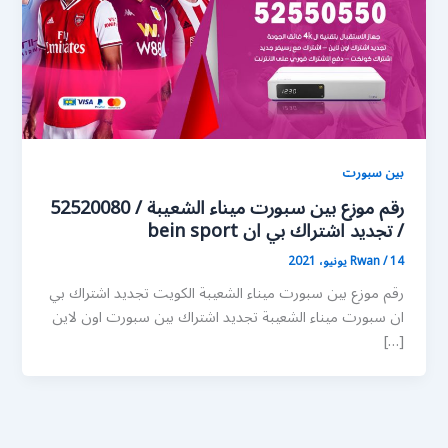
بين سبورت
رقم موزع بين سبورت ميناء الشعيبة / 52520080
/ تجديد اشتراك بي ان bein sport
14 يونيو، 2021
/
Rwan
رقم موزع بين سبورت ميناء الشعيبة الكويت تجديد اشتراك بي
ان سبورت ميناء الشعيبة تجديد اشتراك بين سبورت اون لاين
[…]