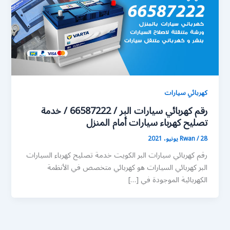
كهربائي سيارات
رقم كهربائي سيارات البر / 66587222 / خدمة
تصليح كهرباء سيارات أمام المنزل
28 يونيو، 2021
/
Rwan
رقم كهربائي سيارات البر الكويت خدمة تصليح كهرباء السيارات
البر كهربائي السيارات هو كهربائي متخصص في الأنظمة
الكهربائية الموجودة في […]