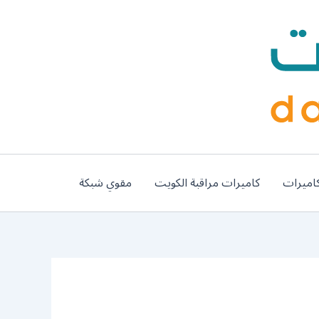
اميرات
كاميرات مراقبة الكويت
مقوي شبكة