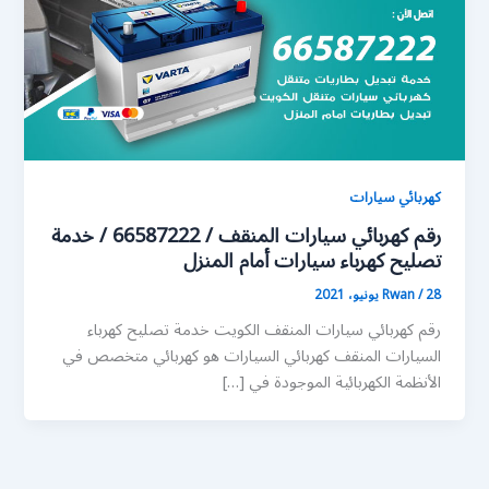
كهربائي سيارات
رقم كهربائي سيارات المنقف / 66587222 / خدمة
تصليح كهرباء سيارات أمام المنزل
28 يونيو، 2021
/
Rwan
رقم كهربائي سيارات المنقف الكويت خدمة تصليح كهرباء
السيارات المنقف كهربائي السيارات هو كهربائي متخصص في
الأنظمة الكهربائية الموجودة في […]