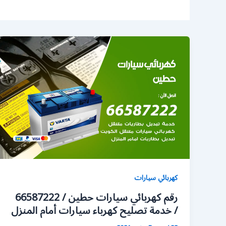
كهربائي سيارات
رقم كهربائي سيارات حطين / 66587222
/ خدمة تصليح كهرباء سيارات أمام المنزل