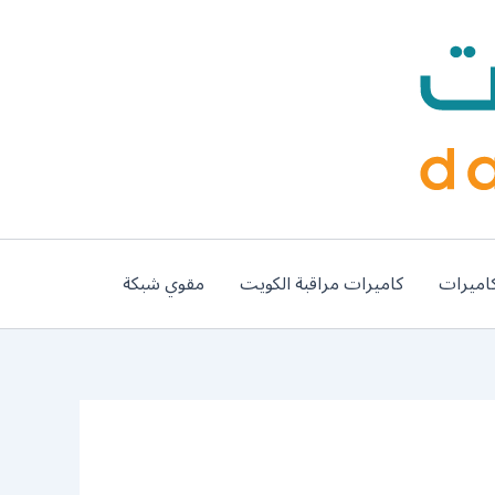
اميرات
كاميرات مراقبة الكويت
مقوي شبكة