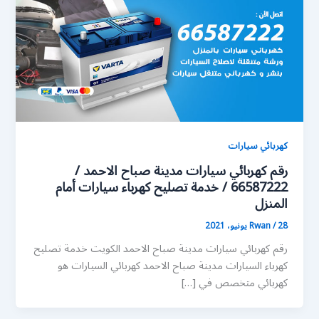
كهربائي سيارات
رقم كهربائي سيارات مدينة صباح الاحمد /
66587222 / خدمة تصليح كهرباء سيارات أمام
المنزل
28 يونيو، 2021
/
Rwan
رقم كهربائي سيارات مدينة صباح الاحمد الكويت خدمة تصليح
كهرباء السيارات مدينة صباح الاحمد كهربائي السيارات هو
كهربائي متخصص في […]