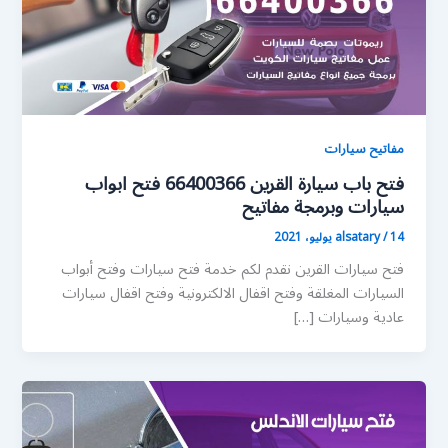
مفاتيح سيارات
فتح باب سيارة القرين 66400366 فتح ابواب
سيارات وبرمجة مفاتيح
14 يوليو، 2021
/
alsatary
فتح سيارات القرين نقدم لكم خدمة فتح سيارات وفتح أبواب
السيارات المغلقة وفتح اقفال الالكترونية وفتح اقفال سيارات
عادية وسيارات […]