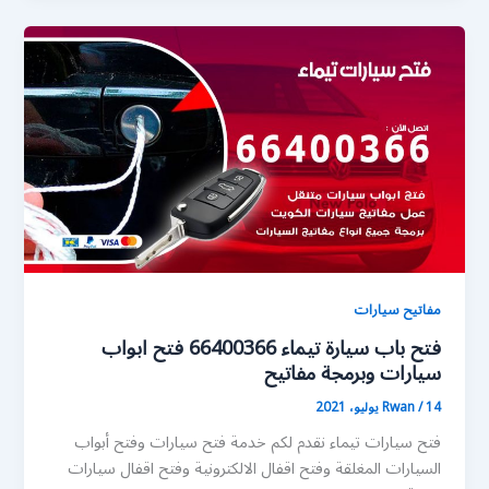
مفاتيح سيارات
فتح باب سيارة تيماء 66400366 فتح ابواب
سيارات وبرمجة مفاتيح
14 يوليو، 2021
/
Rwan
فتح سيارات تيماء نقدم لكم خدمة فتح سيارات وفتح أبواب
السيارات المغلقة وفتح اقفال الالكترونية وفتح اقفال سيارات