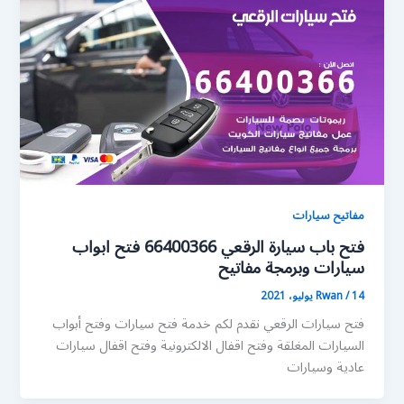
مفاتيح سيارات
فتح باب سيارة الرقعي 66400366 فتح ابواب
سيارات وبرمجة مفاتيح
14 يوليو، 2021
/
Rwan
فتح سيارات الرقعي نقدم لكم خدمة فتح سيارات وفتح أبواب
السيارات المغلقة وفتح اقفال الالكترونية وفتح اقفال سيارات
عادية وسيارات