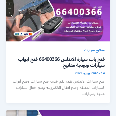
مفاتيح سيارات
فتح باب سيارة الاندلس 66400366 فتح ابواب
سيارات وبرمجة مفاتيح
14 يوليو، 2021
/
Rwan
فتح سيارات الاندلس نقدم لكم خدمة فتح سيارات وفتح أبواب
السيارات المغلقة وفتح اقفال الالكترونية وفتح اقفال سيارات
عادية وسيارات