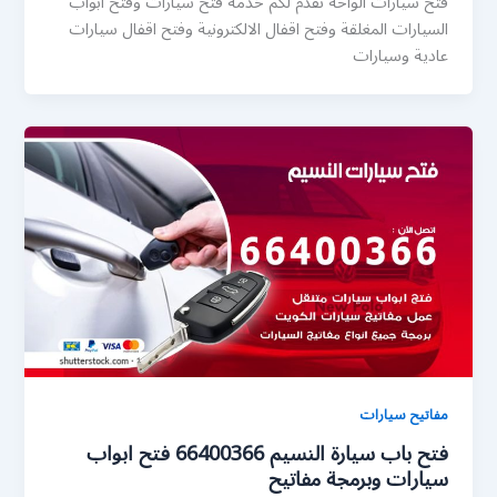
فتح سيارات الواحة نقدم لكم خدمة فتح سيارات وفتح أبواب
السيارات المغلقة وفتح اقفال الالكترونية وفتح اقفال سيارات
عادية وسيارات
مفاتيح سيارات
فتح باب سيارة النسيم 66400366 فتح ابواب
سيارات وبرمجة مفاتيح