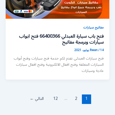
مفاتيح سيارات
فتح باب سيارة العبدلي 66400366 فتح ابواب
سيارات وبرمجة مفاتيح
14 يوليو، 2021
/
Rwan
فتح سيارات العبدلي نقدم لكم خدمة فتح سيارات وفتح أبواب
السيارات المغلقة وفتح اقفال الالكترونية وفتح اقفال سيارات
عادية وسيارات
1
2
…
12
التالي
←