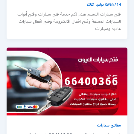
14 يوليو، 2021
/
Rwan
فتح سيارات النسيم نقدم لكم خدمة فتح سيارات وفتح أبواب
السيارات المغلقة وفتح اقفال الالكترونية وفتح اقفال سيارات
عادية وسيارات
مفاتيح سيارات