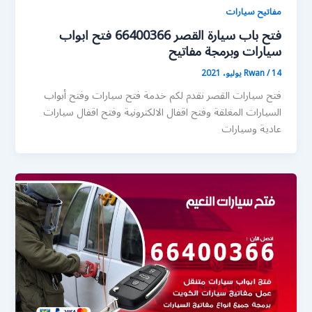
مفاتيح سيارات
فتح باب سيارة القصر 66400366 فتح ابواب
سيارات وبرمجة مفاتيح
14 يوليو، 2021
/
Rwan
فتح سيارات القصر نقدم لكم خدمة فتح سيارات وفتح أبواب
السيارات المغلقة وفتح اقفال الالكترونية وفتح اقفال سيارات
عادية وسيارات