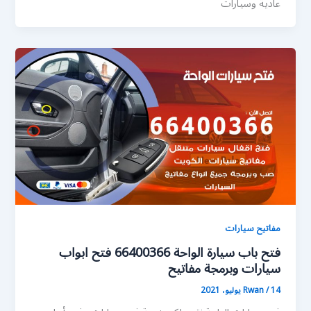
عادية وسيارات
مفاتيح سيارات
فتح باب سيارة الواحة 66400366 فتح ابواب
سيارات وبرمجة مفاتيح
14 يوليو، 2021
/
Rwan