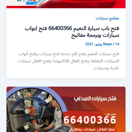
مفاتيح سيارات
فتح باب سيارة النعيم 66400366 فتح ابواب
سيارات وبرمجة مفاتيح
14 يوليو، 2021
/
Rwan
فتح سيارات النعيم نقدم لكم خدمة فتح سيارات وفتح أبواب
السيارات المغلقة وفتح اقفال الالكترونية وفتح اقفال سيارات
عادية وسيارات