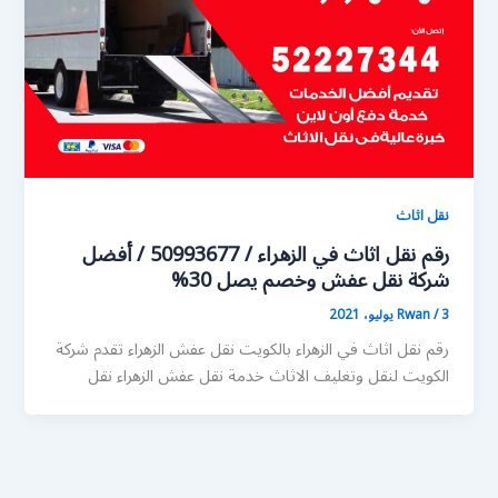
نقل اثاث
رقم نقل اثاث في الزهراء / 50993677 / أفضل
شركة نقل عفش وخصم يصل 30%
3 يوليو، 2021
/
Rwan
رقم نقل اثاث في الزهراء بالكويت نقل عفش الزهراء تقدم شركة
الكويت لنقل وتغليف الاثاث خدمة نقل عفش الزهراء نقل