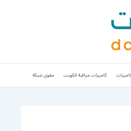
اميرات
كاميرات مراقبة الكويت
مقوي شبكة