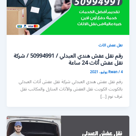
نقل عفش اثاث
رقم نقل عفش هندي العبدلي / 50994991 / شركة
نقل عفش أثاث 24 ساعة
4 يوليو، 2021
/
Rwan
رقم نقل عفش هندي العبدلي شركة نقل عفش أثاث العبدلي
بالكويت الكويت نقل العفش والأثاث المنازل والمكاتب نقل
غرف نوم […]