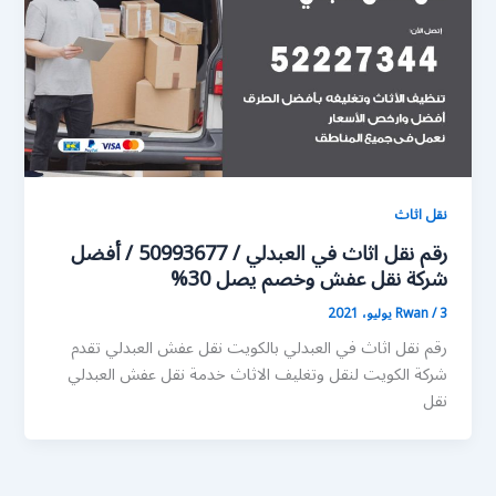
نقل اثاث
رقم نقل اثاث في العبدلي / 50993677 / أفضل
شركة نقل عفش وخصم يصل 30%
3 يوليو، 2021
/
Rwan
رقم نقل اثاث في العبدلي بالكويت نقل عفش العبدلي تقدم
شركة الكويت لنقل وتغليف الاثاث خدمة نقل عفش العبدلي
نقل