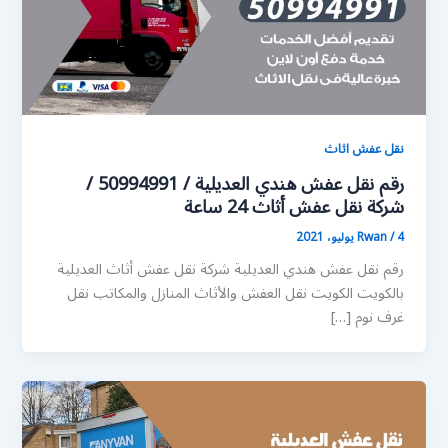
نقل عفش اثاث
رقم نقل عفش هندي العديلية / 50994991 /
شركة نقل عفش أثاث 24 ساعة
4 يوليو، 2021
/
Rwan
رقم نقل عفش هندي العديلية شركة نقل عفش أثاث العديلية
بالكويت الكويت نقل العفش والأثاث المنازل والمكاتب نقل
غرف نوم […]