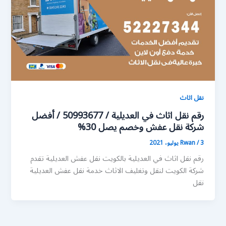
نقل اثاث
رقم نقل اثاث في العديلية / 50993677 / أفضل
شركة نقل عفش وخصم يصل 30%
3 يوليو، 2021
/
Rwan
رقم نقل اثاث في العديلية بالكويت نقل عفش العديلية تقدم
شركة الكويت لنقل وتغليف الاثاث خدمة نقل عفش العديلية
نقل