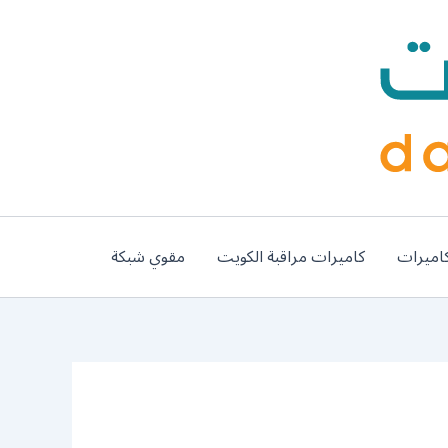
اميرات
كاميرات مراقبة الكويت
مقوي شبكة