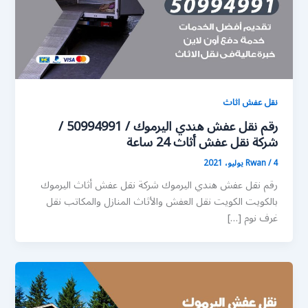
نقل عفش اثاث
رقم نقل عفش هندي اليرموك / 50994991 /
شركة نقل عفش أثاث 24 ساعة
4 يوليو، 2021
/
Rwan
رقم نقل عفش هندي اليرموك شركة نقل عفش أثاث اليرموك
بالكويت الكويت نقل العفش والأثاث المنازل والمكاتب نقل
غرف نوم […]