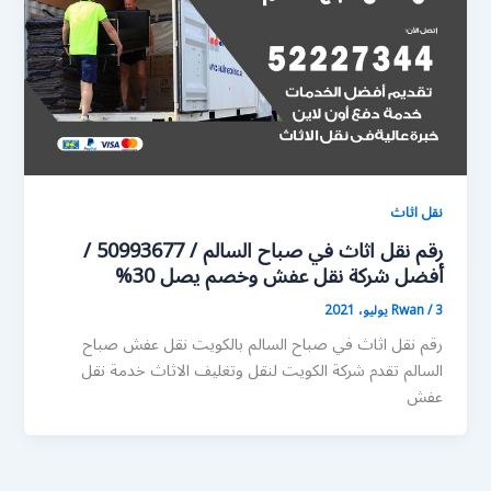
نقل اثاث
رقم نقل اثاث في صباح السالم / 50993677 /
أفضل شركة نقل عفش وخصم يصل 30%
3 يوليو، 2021
/
Rwan
رقم نقل اثاث في صباح السالم بالكويت نقل عفش صباح
السالم تقدم شركة الكويت لنقل وتغليف الاثاث خدمة نقل
عفش