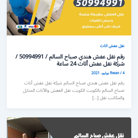
نقل عفش اثاث
رقم نقل عفش هندي صباح السالم / 50994991 /
شركة نقل عفش أثاث 24 ساعة
4 يوليو، 2021
/
Rwan
رقم نقل عفش هندي صباح السالم شركة نقل عفش أثاث
صباح السالم بالكويت الكويت نقل العفش والأثاث المنازل
والمكاتب نقل […]