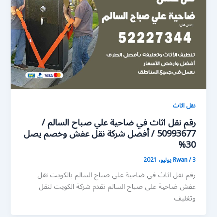
نقل اثاث
رقم نقل اثاث في ضاحية علي صباح السالم /
50993677 / أفضل شركة نقل عفش وخصم يصل
30%
3 يوليو، 2021
/
Rwan
رقم نقل اثاث في ضاحية علي صباح السالم بالكويت نقل
عفش ضاحية علي صباح السالم تقدم شركة الكويت لنقل
وتغليف