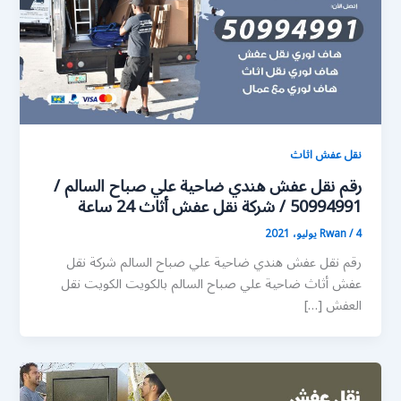
نقل عفش اثاث
رقم نقل عفش هندي ضاحية علي صباح السالم /
50994991 / شركة نقل عفش أثاث 24 ساعة
4 يوليو، 2021
/
Rwan
رقم نقل عفش هندي ضاحية علي صباح السالم شركة نقل
عفش أثاث ضاحية علي صباح السالم بالكويت الكويت نقل
العفش […]