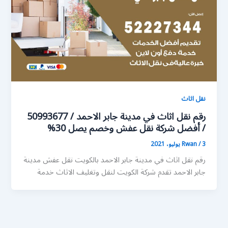
نقل اثاث
رقم نقل اثاث في مدينة جابر الاحمد / 50993677
/ أفضل شركة نقل عفش وخصم يصل 30%
3 يوليو، 2021
/
Rwan
رقم نقل اثاث في مدينة جابر الاحمد بالكويت نقل عفش مدينة
جابر الاحمد تقدم شركة الكويت لنقل وتغليف الاثاث خدمة