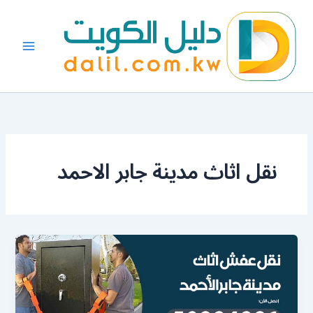
خطي
لى
لمحتوى
نقل اثاث مدينة جابر الاحمد