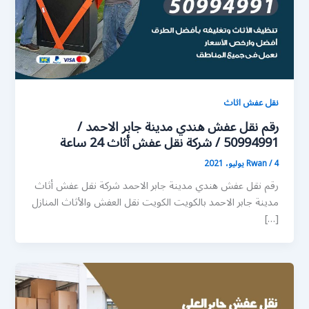
نقل عفش اثاث
رقم نقل عفش هندي مدينة جابر الاحمد /
50994991 / شركة نقل عفش أثاث 24 ساعة
4 يوليو، 2021
/
Rwan
رقم نقل عفش هندي مدينة جابر الاحمد شركة نقل عفش أثاث
مدينة جابر الاحمد بالكويت الكويت نقل العفش والأثاث المنازل
[…]