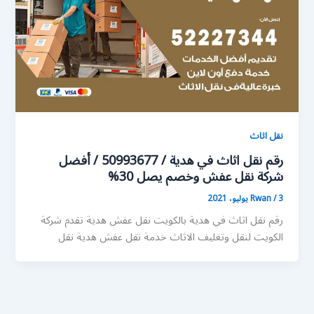
نقل اثاث
رقم نقل اثاث في هدية / 50993677 / أفضل
شركة نقل عفش وخصم يصل 30%
3 يوليو، 2021
/
Rwan
رقم نقل اثاث في هدية بالكويت نقل عفش هدية تقدم شركة
الكويت لنقل وتغليف الاثاث خدمة نقل عفش هدية نقل