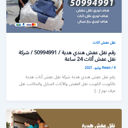
نقل عفش اثاث
رقم نقل عفش هندي هدية / 50994991 / شركة
نقل عفش أثاث 24 ساعة
4 يوليو، 2021
/
Rwan
رقم نقل عفش هندي هدية شركة نقل عفش أثاث هدية
بالكويت الكويت نقل العفش والأثاث المنازل والمكاتب نقل
غرف نوم […]