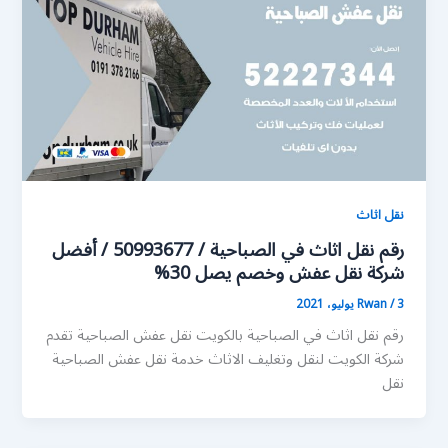
نقل اثاث
رقم نقل اثاث في الصباحية / 50993677 / أفضل
شركة نقل عفش وخصم يصل 30%
3 يوليو، 2021
/
Rwan
رقم نقل اثاث في الصباحية بالكويت نقل عفش الصباحية تقدم
شركة الكويت لنقل وتغليف الاثاث خدمة نقل عفش الصباحية
نقل