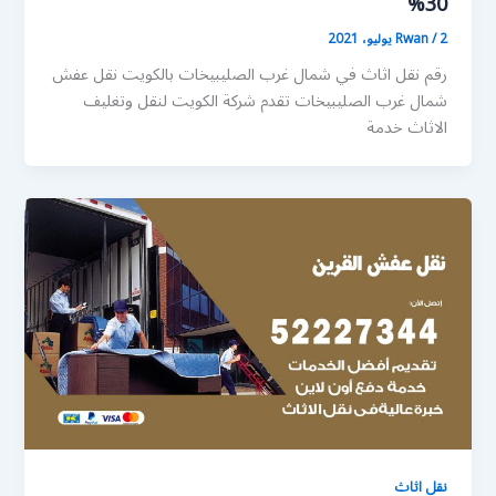
30%
2 يوليو، 2021
/
Rwan
رقم نقل اثاث في شمال غرب الصليبيخات بالكويت نقل عفش
شمال غرب الصليبيخات تقدم شركة الكويت لنقل وتغليف
الاثاث خدمة
نقل اثاث