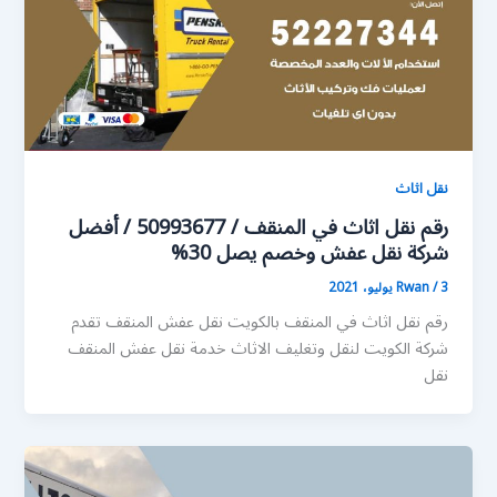
نقل اثاث
رقم نقل اثاث في المنقف / 50993677 / أفضل
شركة نقل عفش وخصم يصل 30%
3 يوليو، 2021
/
Rwan
رقم نقل اثاث في المنقف بالكويت نقل عفش المنقف تقدم
شركة الكويت لنقل وتغليف الاثاث خدمة نقل عفش المنقف
نقل