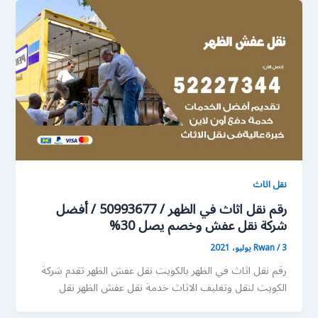
نقل اثاث
رقم نقل اثاث في الظهر / 50993677 / أفضل
شركة نقل عفش وخصم يصل 30%
3 يوليو، 2021
/
Rwan
رقم نقل اثاث في الظهر بالكويت نقل عفش الظهر تقدم شركة
الكويت لنقل وتغليف الاثاث خدمة نقل عفش الظهر نقل