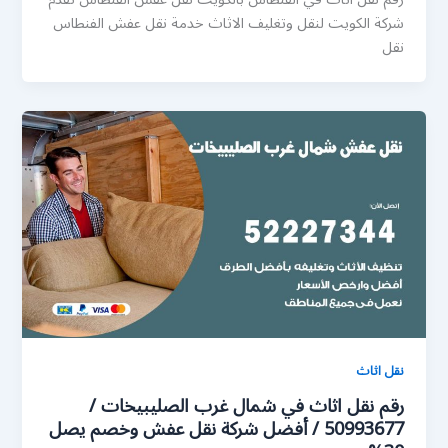
شركة الكويت لنقل وتغليف الاثاث خدمة نقل عفش الفنطاس
نقل
نقل اثاث
رقم نقل اثاث في شمال غرب الصليبيخات /
50993677 / أفضل شركة نقل عفش وخصم يصل