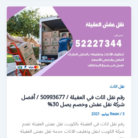
نقل اثاث
رقم نقل اثاث في العقيلة / 50993677 / أفضل
شركة نقل عفش وخصم يصل 30%
3 يوليو، 2021
/
Rwan
رقم نقل اثاث في العقيلة بالكويت نقل عفش العقيلة تقدم
شركة الكويت لنقل وتغليف الاثاث خدمة نقل عفش العقيلة