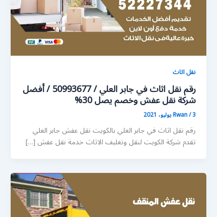
نقل اثاث
رقم نقل اثاث في جابر العلي / 50993677 / أفضل
شركة نقل عفش وخصم يصل 30%
3 يوليو، 2021
/
Rwan
رقم نقل اثاث في جابر العلي بالكويت نقل عفش جابر العلي
تقدم شركة الكويت لنقل وتغليف الاثاث خدمة نقل عفش […]