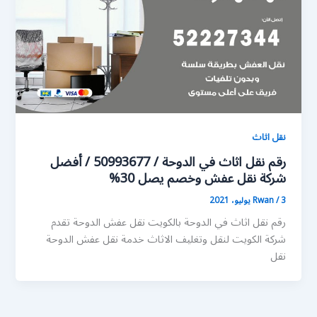
نقل اثاث
رقم نقل اثاث في الدوحة / 50993677 / أفضل
شركة نقل عفش وخصم يصل 30%
3 يوليو، 2021
/
Rwan
رقم نقل اثاث في الدوحة بالكويت نقل عفش الدوحة تقدم
شركة الكويت لنقل وتغليف الاثاث خدمة نقل عفش الدوحة
نقل