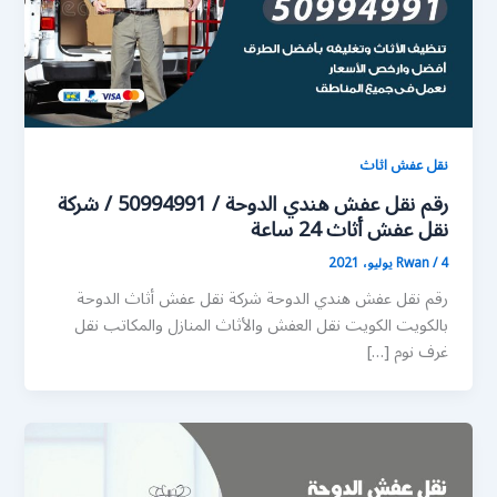
نقل عفش اثاث
رقم نقل عفش هندي الدوحة / 50994991 / شركة
نقل عفش أثاث 24 ساعة
4 يوليو، 2021
/
Rwan
رقم نقل عفش هندي الدوحة شركة نقل عفش أثاث الدوحة
بالكويت الكويت نقل العفش والأثاث المنازل والمكاتب نقل
غرف نوم […]