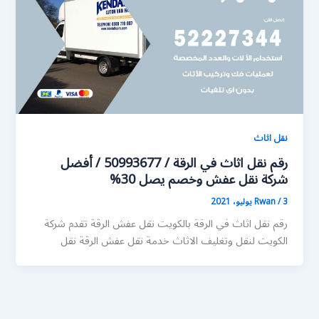
نقل اثاث
رقم نقل اثاث في الرقة / 50993677 / أفضل
شركة نقل عفش وخصم يصل 30%
3 يوليو، 2021
/
Rwan
رقم نقل اثاث في الرقة بالكويت نقل عفش الرقة تقدم شركة
الكويت لنقل وتغليف الاثاث خدمة نقل عفش الرقة نقل