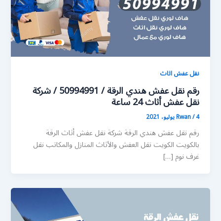
نقل عفش اثاث
رقم نقل عفش هندي الرقة / 50994991 / شركة
نقل عفش أثاث 24 ساعة
4 يوليو، 2021
/
Rwan
رقم نقل عفش هندي الرقة شركة نقل عفش أثاث الرقة
بالكويت الكويت نقل العفش والأثاث المنازل والمكاتب نقل
غرف نوم […]