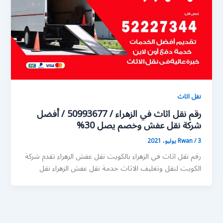
نقل اثاث
رقم نقل اثاث في الزهراء / 50993677 / أفضل
شركة نقل عفش وخصم يصل 30%
3 يوليو، 2021
/
Rwan
رقم نقل اثاث في الزهراء بالكويت نقل عفش الزهراء تقدم شركة
الكويت لنقل وتغليف الاثاث خدمة نقل عفش الزهراء نقل