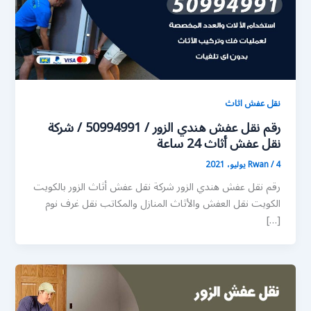
نقل عفش اثاث
رقم نقل عفش هندي الزور / 50994991 / شركة
نقل عفش أثاث 24 ساعة
4 يوليو، 2021
/
Rwan
رقم نقل عفش هندي الزور شركة نقل عفش أثاث الزور بالكويت
الكويت نقل العفش والأثاث المنازل والمكاتب نقل غرف نوم
[…]