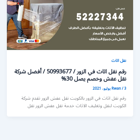
نقل اثاث
رقم نقل اثاث في الزور / 50993677 / أفضل شركة
نقل عفش وخصم يصل 30%
3 يوليو، 2021
/
Rwan
رقم نقل اثاث في الزور بالكويت نقل عفش الزور تقدم شركة
الكويت لنقل وتغليف الاثاث خدمة نقل عفش الزور نقل