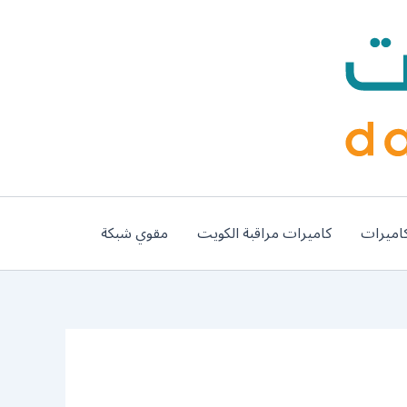
اميرات
كاميرات مراقبة الكويت
مقوي شبكة