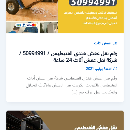
نقل عفش اثاث
رقم نقل عفش هندي الفنيطيس / 50994991 /
شركة نقل عفش أثاث 24 ساعة
4 يوليو، 2021
/
Rwan
رقم نقل عفش هندي الفنيطيس شركة نقل عفش أثاث
الفنيطيس بالكويت الكويت نقل العفش والأثاث المنازل
والمكاتب نقل غرف نوم […]