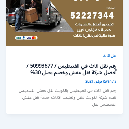
نقل اثاث
رقم نقل اثاث في الفنيطيس / 50993677 /
أفضل شركة نقل عفش وخصم يصل 30%
3 يوليو، 2021
/
Rwan
رقم نقل اثاث في الفنيطيس بالكويت نقل عفش الفنيطيس
تقدم شركة الكويت لنقل وتغليف الاثاث خدمة نقل عفش
الفنيطيس نقل