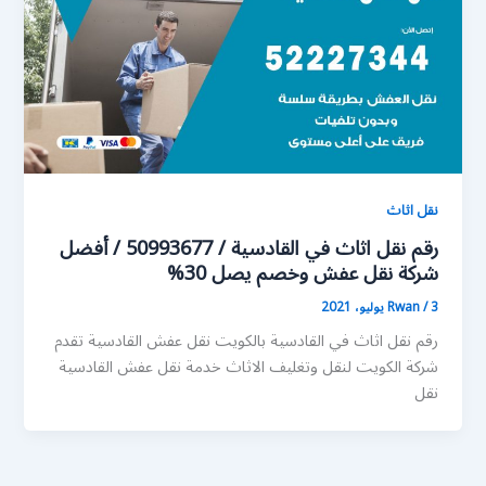
نقل اثاث
رقم نقل اثاث في القادسية / 50993677 / أفضل
شركة نقل عفش وخصم يصل 30%
3 يوليو، 2021
/
Rwan
رقم نقل اثاث في القادسية بالكويت نقل عفش القادسية تقدم
شركة الكويت لنقل وتغليف الاثاث خدمة نقل عفش القادسية
نقل