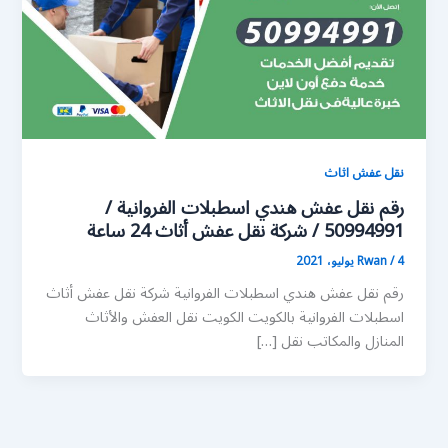
نقل عفش اثاث
رقم نقل عفش هندي اسطبلات الفروانية /
50994991 / شركة نقل عفش أثاث 24 ساعة
4 يوليو، 2021
/
Rwan
رقم نقل عفش هندي اسطبلات الفروانية شركة نقل عفش أثاث
اسطبلات الفروانية بالكويت الكويت نقل العفش والأثاث
المنازل والمكاتب نقل […]