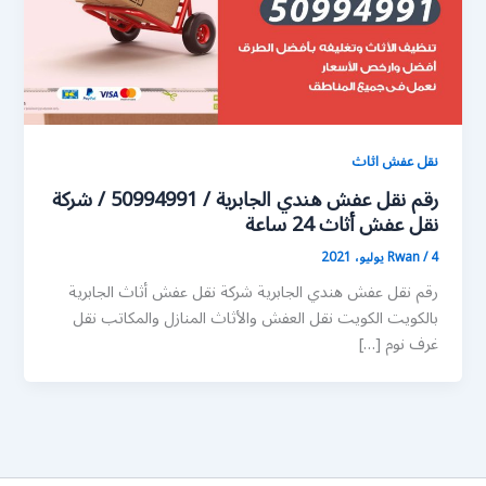
نقل عفش اثاث
رقم نقل عفش هندي الجابرية / 50994991 / شركة
نقل عفش أثاث 24 ساعة
4 يوليو، 2021
/
Rwan
رقم نقل عفش هندي الجابرية شركة نقل عفش أثاث الجابرية
بالكويت الكويت نقل العفش والأثاث المنازل والمكاتب نقل
غرف نوم […]